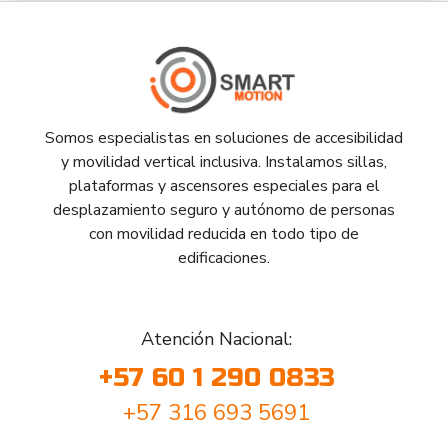
Somos especialistas en soluciones de accesibilidad
y movilidad vertical inclusiva. Instalamos sillas,
plataformas y ascensores especiales para el
desplazamiento seguro y autónomo de personas
con movilidad reducida en todo tipo de
edificaciones.
Atención Nacional:
+57 60 1 290 0833
+57 316 693 5691