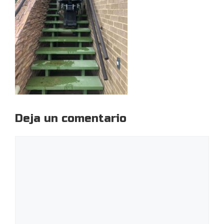
Deja un comentario