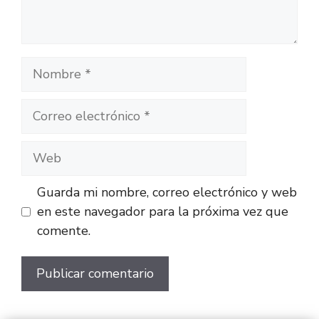
Guarda mi nombre, correo electrónico y web
en este navegador para la próxima vez que
comente.