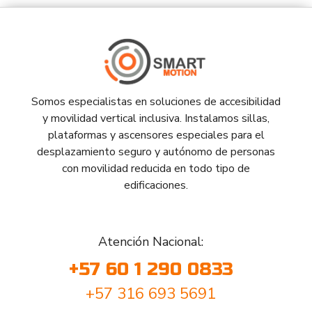
Somos especialistas en soluciones de accesibilidad
y movilidad vertical inclusiva. Instalamos sillas,
plataformas y ascensores especiales para el
desplazamiento seguro y autónomo de personas
con movilidad reducida en todo tipo de
edificaciones.
Atención Nacional:
+57 60 1 290 0833
+57 316 693 5691