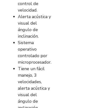
control de
velocidad.
Alerta acústica y
visual del
ángulo de
inclinación.
Sistema
operativo
controlado por
microprocesador.
Tiene un fácil
manejo, 3
velocidades,
alerta acústica y
visual del
ángulo de
inclinación.