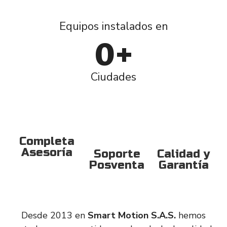
Equipos instalados en
0
+
Ciudades
Completa
Asesoría
Soporte
Calidad y
Posventa
Garantía
Desde 2013 en
Smart Motion S.A.S.
hemos