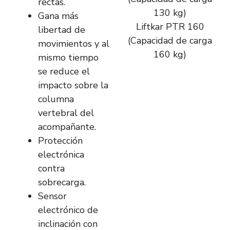
rectas.
130 kg)
Gana más
Liftkar PTR 160
libertad de
(Capacidad de carga
movimientos y al
160 kg)
mismo tiempo
se reduce el
impacto sobre la
columna
vertebral del
acompañante.
Protección
electrónica
contra
sobrecarga.
Sensor
electrónico de
inclinación con