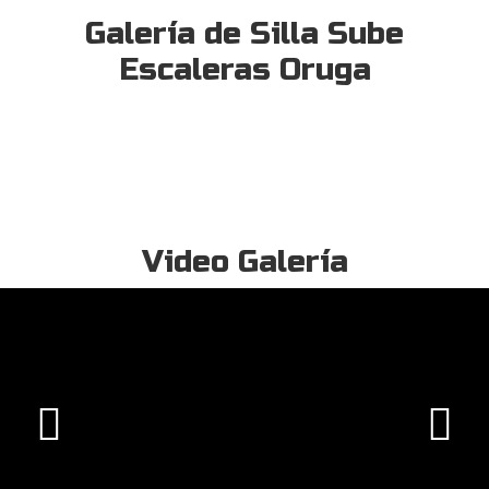
Galería de Silla Sube
Escaleras Oruga
Video Galería