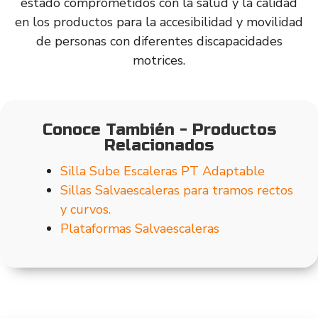
estado comprometidos con la salud y la calidad
en los productos para la accesibilidad y movilidad
de personas con diferentes discapacidades
motrices.
Conoce También - Productos
Relacionados
Silla Sube Escaleras PT Adaptable
Sillas Salvaescaleras para tramos rectos
y curvos.
Plataformas Salvaescaleras