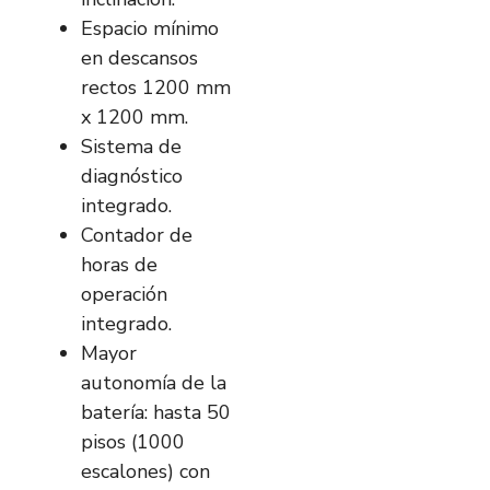
Espacio mínimo
en descansos
rectos 1200 mm
x 1200 mm.
Sistema de
diagnóstico
integrado.
Contador de
horas de
operación
integrado.
Mayor
autonomía de la
batería: hasta 50
pisos (1000
escalones) con