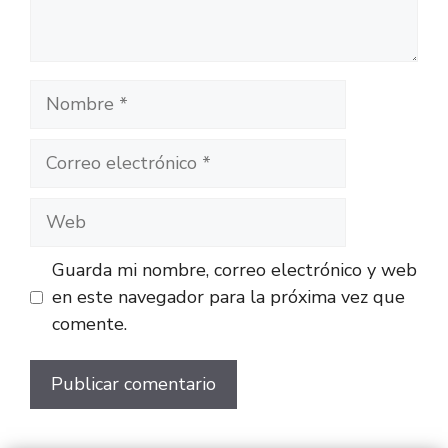
Guarda mi nombre, correo electrónico y web
en este navegador para la próxima vez que
comente.