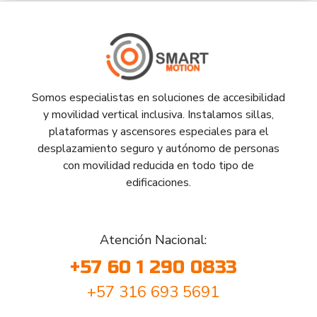
Somos especialistas en soluciones de accesibilidad
y movilidad vertical inclusiva. Instalamos sillas,
plataformas y ascensores especiales para el
desplazamiento seguro y autónomo de personas
con movilidad reducida en todo tipo de
edificaciones.
Atención Nacional:
+57 60 1 290 0833
+57 316 693 5691