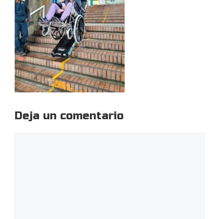
Deja un comentario