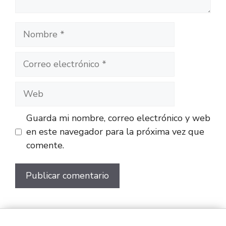
Guarda mi nombre, correo electrónico y web
en este navegador para la próxima vez que
comente.