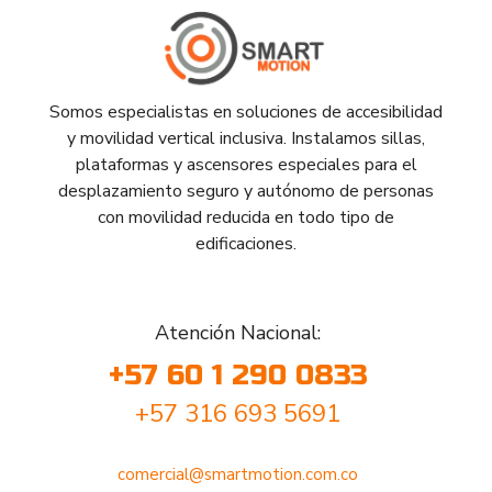
Somos especialistas en soluciones de accesibilidad
y movilidad vertical inclusiva. Instalamos sillas,
plataformas y ascensores especiales para el
desplazamiento seguro y autónomo de personas
con movilidad reducida en todo tipo de
edificaciones.
Atención Nacional:
+57 60 1 290 0833
+57 316 693 5691
comercial@smartmotion.com.co