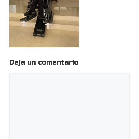
Deja un comentario