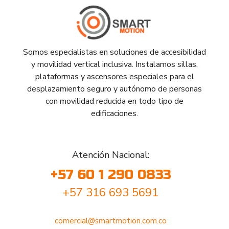
Somos especialistas en soluciones de accesibilidad
y movilidad vertical inclusiva. Instalamos sillas,
plataformas y ascensores especiales para el
desplazamiento seguro y autónomo de personas
con movilidad reducida en todo tipo de
edificaciones.
Atención Nacional:
+57 60 1 290 0833
+57 316 693 5691
comercial@smartmotion.com.co