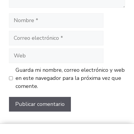
Guarda mi nombre, correo electrónico y web
en este navegador para la próxima vez que
comente.