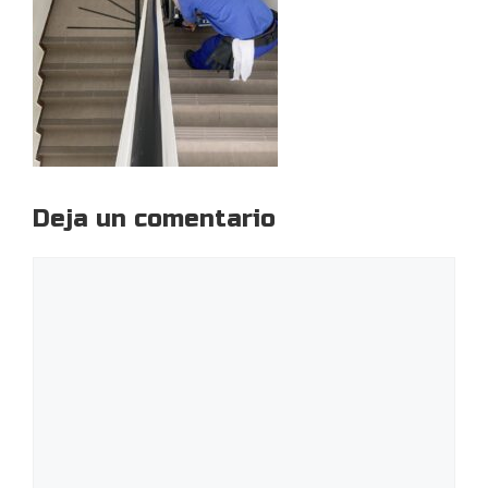
Deja un comentario