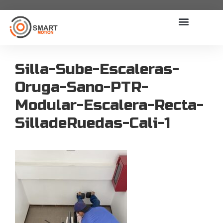
Silla-Sube-Escaleras-
Oruga-Sano-PTR-
Modular-Escalera-Recta-
SilladeRuedas-Cali-1