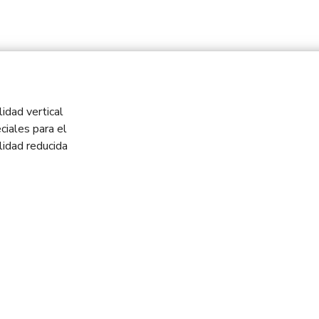
idad vertical
ciales para el
idad reducida