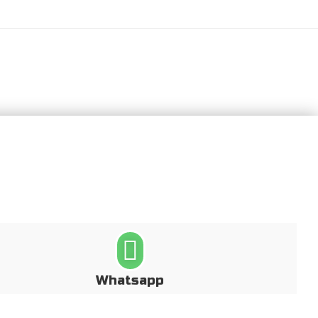
Whatsapp