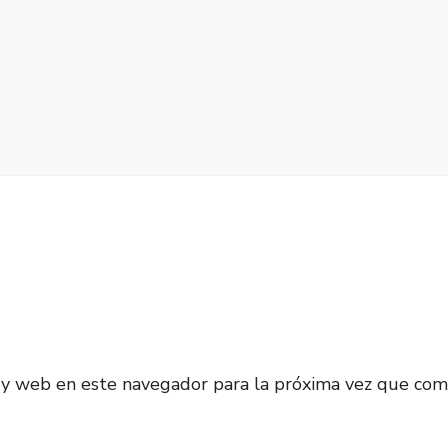
 y web en este navegador para la próxima vez que com