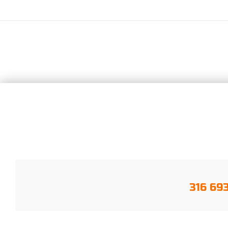
316 69