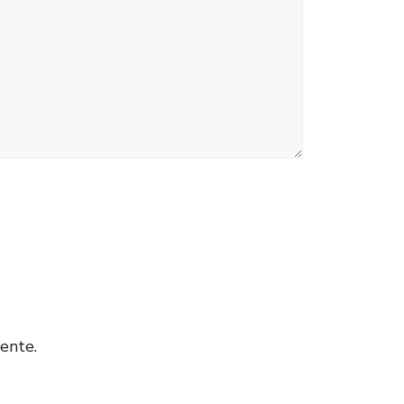
ente.