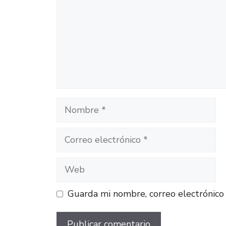
Guarda mi nombre, correo electrónico