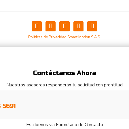
Políticas de Privacidad Smart Motion S.A.S.
Contáctanos Ahora
Nuestros asesores responderán tu solicitud con prontitud
3 5691
Escríbenos vía Formulario de Contacto