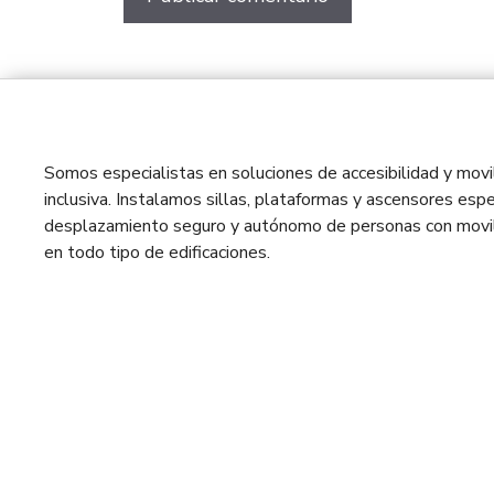
Somos especialistas en soluciones de accesibilidad y movil
inclusiva. Instalamos sillas, plataformas y ascensores espe
desplazamiento seguro y autónomo de personas con movil
en todo tipo de edificaciones.