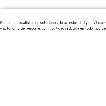
Somos especialistas en soluciones de accesibilidad y movilidad 
y autónomo de personas con movilidad reducida en todo tipo de 