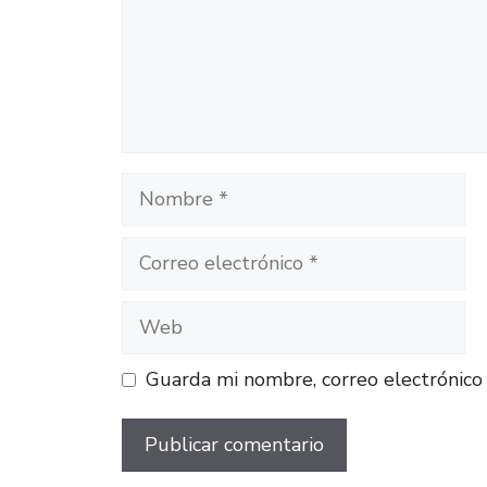
Nombre
Correo
electrónico
Web
Guarda mi nombre, correo electrónico