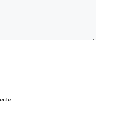
ente.