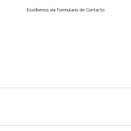
Escríbenos vía Formulario de Contacto