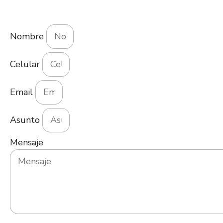
Nombre
Celular
Email
Asunto
Mensaje