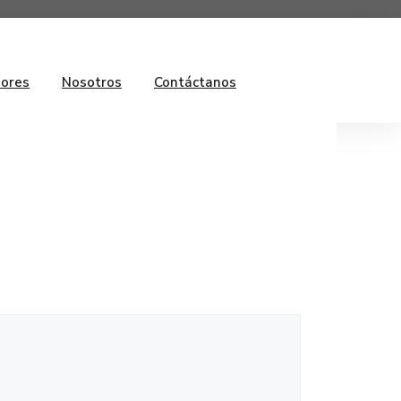
ores
Nosotros
Contáctanos