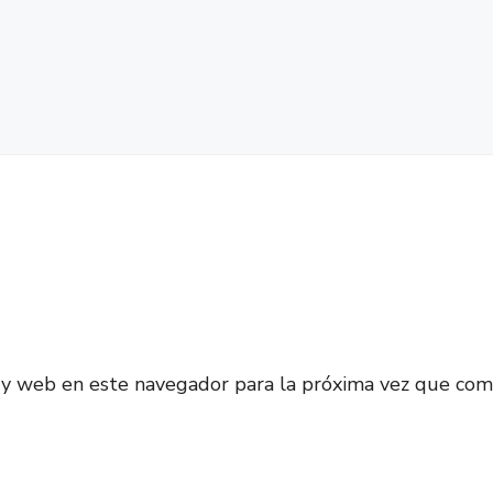
 y web en este navegador para la próxima vez que com