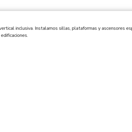
vertical inclusiva. Instalamos sillas, plataformas y ascensores 
edificaciones.