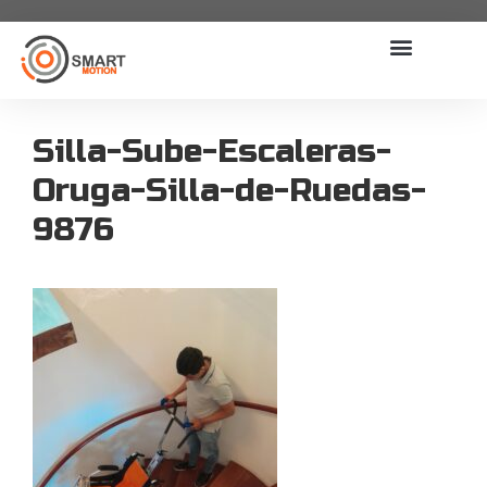
Silla-Sube-Escaleras-
Oruga-Silla-de-Ruedas-
9876