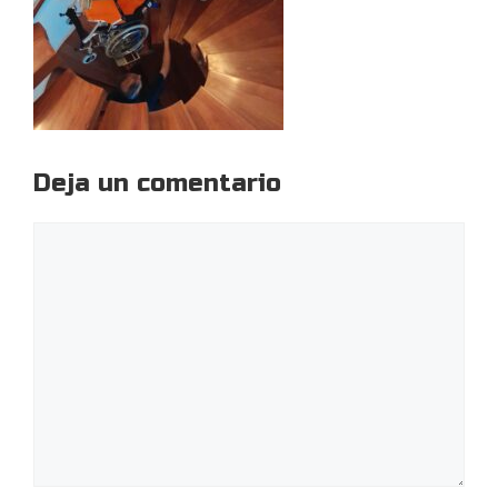
Deja un comentario