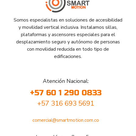
Somos especialistas en soluciones de accesibilidad
y movilidad vertical inclusiva. Instalamos sillas,
plataformas y ascensores especiales para el
desplazamiento seguro y autónomo de personas
con movilidad reducida en todo tipo de
edificaciones.
Atención Nacional:
+57 60 1 290 0833
+57 316 693 5691
comercial@smartmotion.com.co