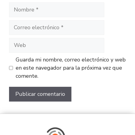
Guarda mi nombre, correo electrónico y web
en este navegador para la próxima vez que
comente.