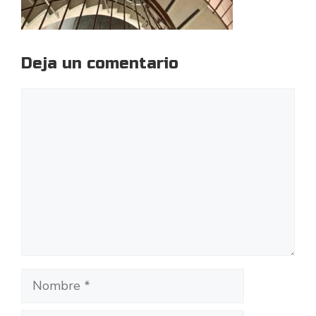
Deja un comentario