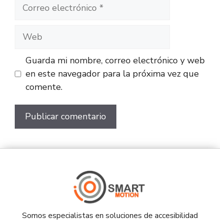
Guarda mi nombre, correo electrónico y web
en este navegador para la próxima vez que
comente.
Somos especialistas en soluciones de accesibilidad