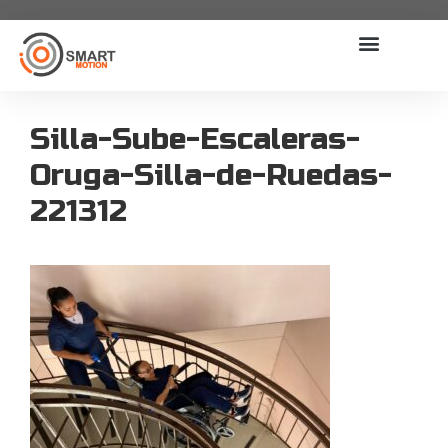
Silla-Sube-Escaleras-
Oruga-Silla-de-Ruedas-
221312