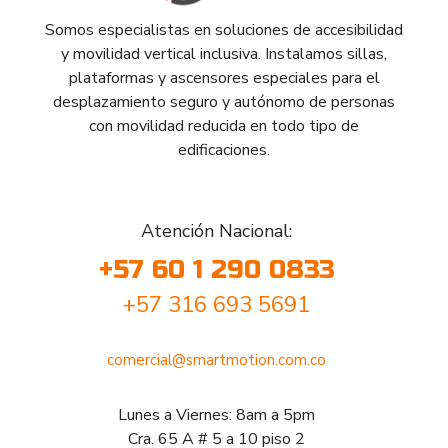
Somos especialistas en soluciones de accesibilidad
y movilidad vertical inclusiva. Instalamos sillas,
plataformas y ascensores especiales para el
desplazamiento seguro y autónomo de personas
con movilidad reducida en todo tipo de
edificaciones.
Atención Nacional:
+57 60 1 290 0833
+57 316 693 5691
comercial@smartmotion.com.co
Lunes a Viernes: 8am a 5pm
Cra. 65 A # 5 a 10 piso 2