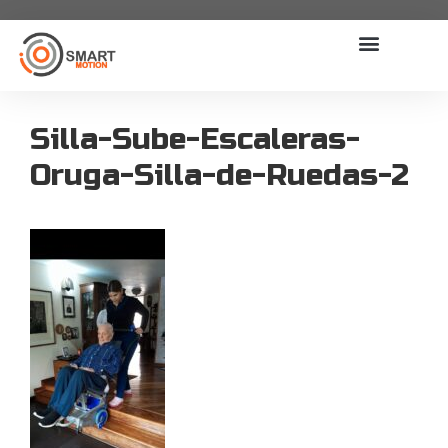
Silla-Sube-Escaleras-
Oruga-Silla-de-Ruedas-2