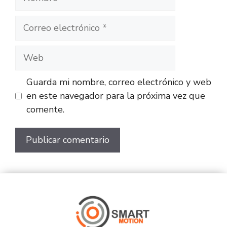
Guarda mi nombre, correo electrónico y web
en este navegador para la próxima vez que
comente.