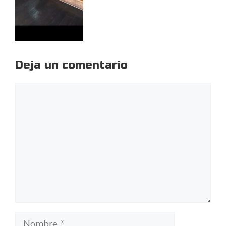
Deja un comentario