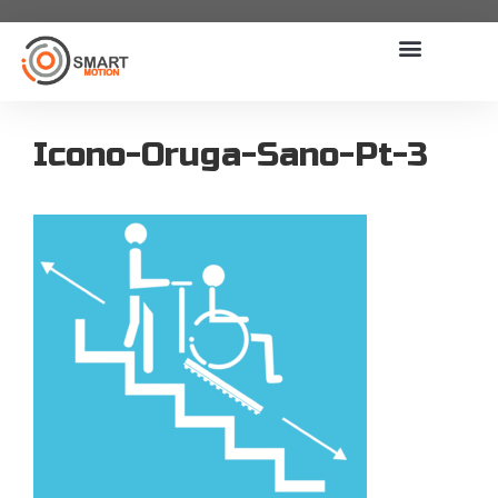
Icono-Oruga-Sano-Pt-3