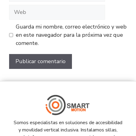
Guarda mi nombre, correo electrónico y web
en este navegador para la próxima vez que
comente.
Somos especialistas en soluciones de accesibilidad
y movilidad vertical inclusiva. Instalamos sillas,