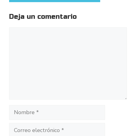
Deja un comentario