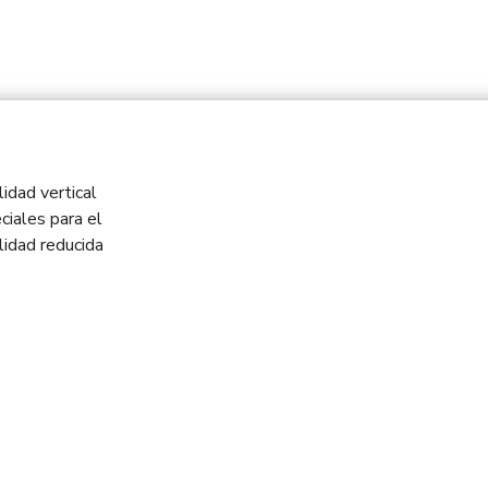
idad vertical
ciales para el
idad reducida