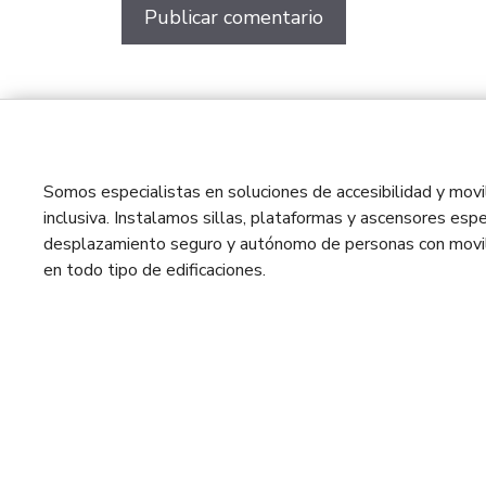
Somos especialistas en soluciones de accesibilidad y movil
inclusiva. Instalamos sillas, plataformas y ascensores espe
desplazamiento seguro y autónomo de personas con movil
en todo tipo de edificaciones.