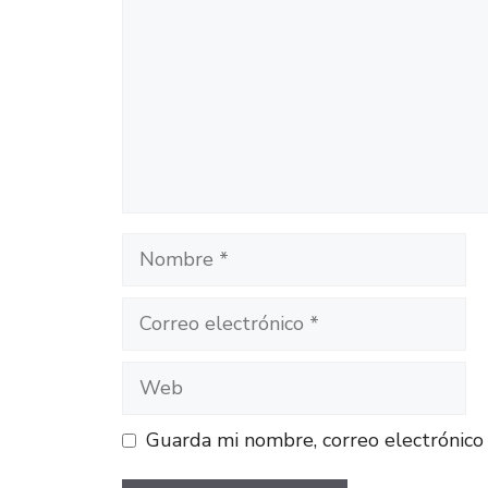
Guarda mi nombre, correo electrónico