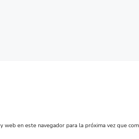
 y web en este navegador para la próxima vez que com