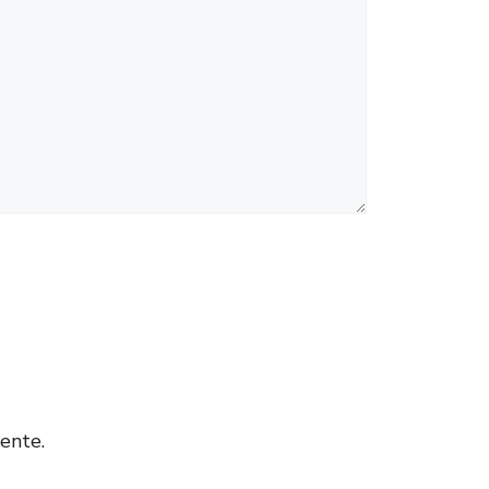
ente.