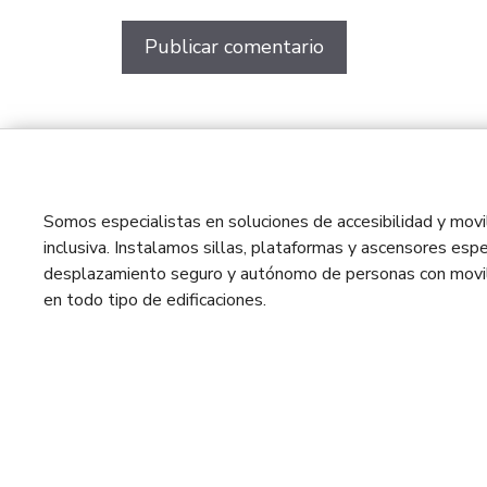
Somos especialistas en soluciones de accesibilidad y movil
inclusiva. Instalamos sillas, plataformas y ascensores espe
desplazamiento seguro y autónomo de personas con movil
en todo tipo de edificaciones.