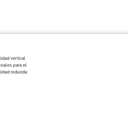
idad vertical
ciales para el
idad reducida