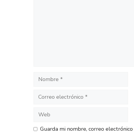
Guarda mi nombre, correo electrónico