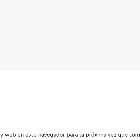
 y web en este navegador para la próxima vez que com