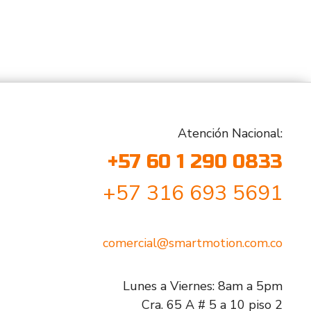
Atención Nacional:
+57 60 1 290 0833
+57 316 693 5691
comercial@smartmotion.com.co
Lunes a Viernes: 8am a 5pm
Cra. 65 A # 5 a 10 piso 2