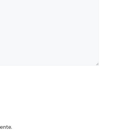
ente.