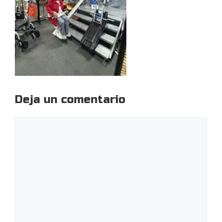
Deja un comentario