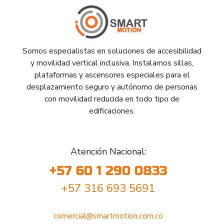
Somos especialistas en soluciones de accesibilidad
y movilidad vertical inclusiva. Instalamos sillas,
plataformas y ascensores especiales para el
desplazamiento seguro y autónomo de personas
con movilidad reducida en todo tipo de
edificaciones.
Atención Nacional:
+57 60 1 290 0833
+57 316 693 5691
comercial@smartmotion.com.co