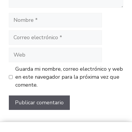
Guarda mi nombre, correo electrónico y web
en este navegador para la próxima vez que
comente.