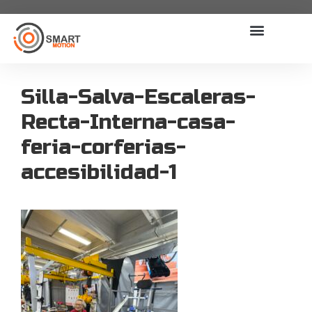
Silla-Salva-Escaleras-
Recta-Interna-casa-
feria-corferias-
accesibilidad-1