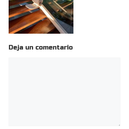
Deja un comentario