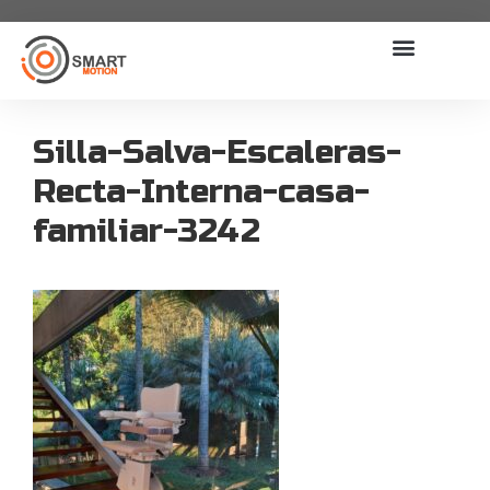
Silla-Salva-Escaleras-
Recta-Interna-casa-
familiar-3242