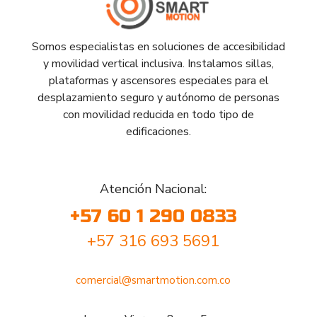
Somos especialistas en soluciones de accesibilidad
y movilidad vertical inclusiva. Instalamos sillas,
plataformas y ascensores especiales para el
desplazamiento seguro y autónomo de personas
con movilidad reducida en todo tipo de
edificaciones.
Atención Nacional:
+57 60 1 290 0833
+57 316 693 5691
comercial@smartmotion.com.co