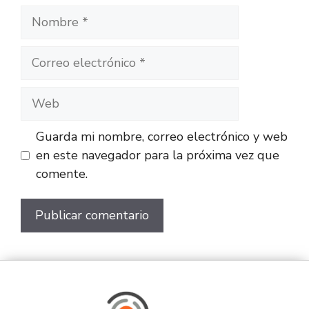
Guarda mi nombre, correo electrónico y web
en este navegador para la próxima vez que
comente.