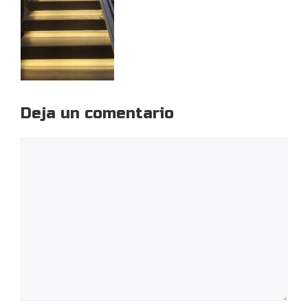
Deja un comentario