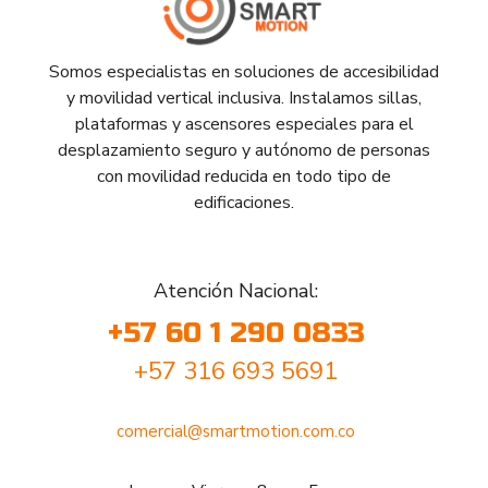
Somos especialistas en soluciones de accesibilidad
y movilidad vertical inclusiva. Instalamos sillas,
plataformas y ascensores especiales para el
desplazamiento seguro y autónomo de personas
con movilidad reducida en todo tipo de
edificaciones.
Atención Nacional:
+57 60 1 290 0833
+57 316 693 5691
comercial@smartmotion.com.co