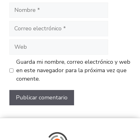
Guarda mi nombre, correo electrónico y web
en este navegador para la próxima vez que
comente.