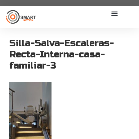
Silla-Salva-Escaleras-
Recta-Interna-casa-
familiar-3