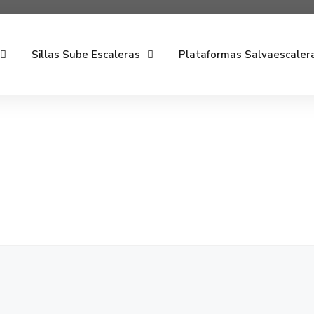
Sillas Sube Escaleras
Plataformas Salvaescaler