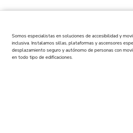
Somos especialistas en soluciones de accesibilidad y movil
inclusiva. Instalamos sillas, plataformas y ascensores espe
desplazamiento seguro y autónomo de personas con movil
en todo tipo de edificaciones.