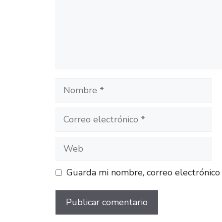
Guarda mi nombre, correo electrónico