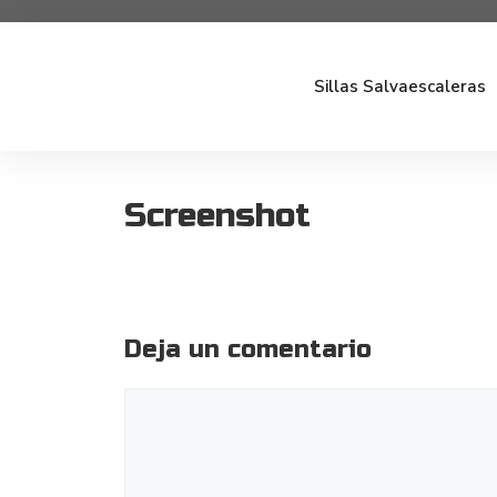
Sillas Salvaescaleras
Screenshot
Deja un comentario