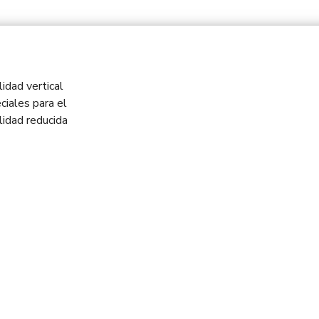
idad vertical
ciales para el
idad reducida