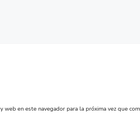
 y web en este navegador para la próxima vez que com