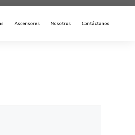
as
Ascensores
Nosotros
Contáctanos