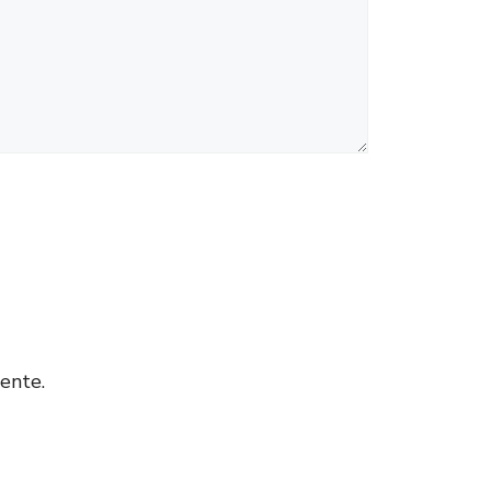
ente.