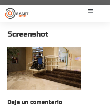
Screenshot
Deja un comentario