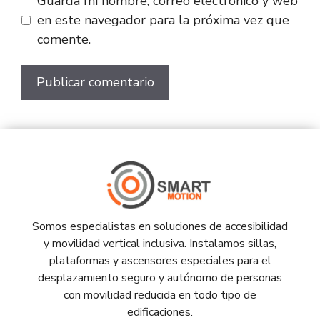
Guarda mi nombre, correo electrónico y web
en este navegador para la próxima vez que
comente.
Somos especialistas en soluciones de accesibilidad
y movilidad vertical inclusiva. Instalamos sillas,
plataformas y ascensores especiales para el
desplazamiento seguro y autónomo de personas
con movilidad reducida en todo tipo de
edificaciones.