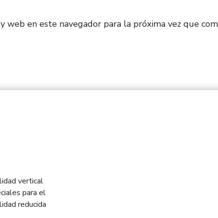
 y web en este navegador para la próxima vez que com
idad vertical
ciales para el
idad reducida