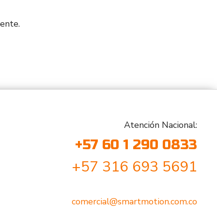
ente.
Atención Nacional:
+57 60 1 290 0833
+57 316 693 5691
comercial@smartmotion.com.co