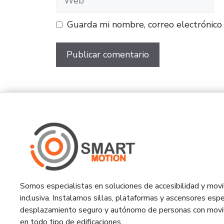
Guarda mi nombre, correo electrónico
Somos especialistas en soluciones de accesibilidad y movil
inclusiva. Instalamos sillas, plataformas y ascensores espe
desplazamiento seguro y autónomo de personas con movil
en todo tipo de edificaciones.