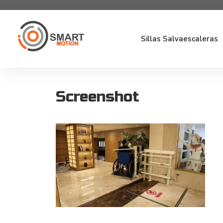
Sillas Salvaescaleras
Screenshot