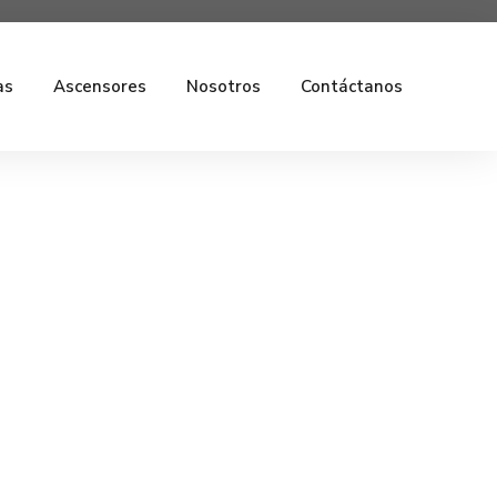
as
Ascensores
Nosotros
Contáctanos