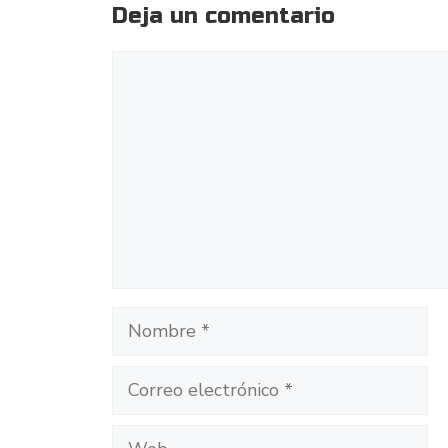
Deja un comentario