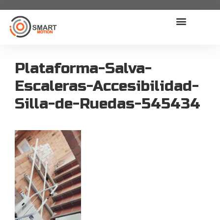
Plataforma-Salva-
Escaleras-Accesibilidad-
Silla-de-Ruedas-545434