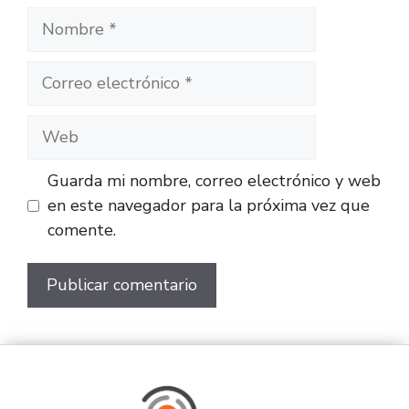
Guarda mi nombre, correo electrónico y web
en este navegador para la próxima vez que
comente.