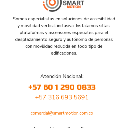
Somos especialistas en soluciones de accesibilidad
y movilidad vertical inclusiva. Instalamos sillas,
plataformas y ascensores especiales para el
desplazamiento seguro y autónomo de personas
con movilidad reducida en todo tipo de
edificaciones.
Atención Nacional:
+57 60 1 290 0833
+57 316 693 5691
comercial@smartmotion.com.co