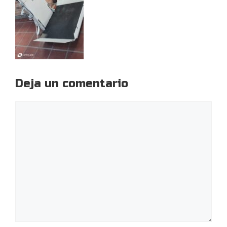
Deja un comentario