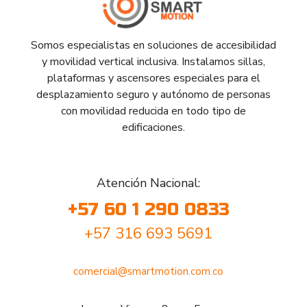
Somos especialistas en soluciones de accesibilidad
y movilidad vertical inclusiva. Instalamos sillas,
plataformas y ascensores especiales para el
desplazamiento seguro y autónomo de personas
con movilidad reducida en todo tipo de
edificaciones.
Atención Nacional:
+57 60 1 290 0833
+57 316 693 5691
comercial@smartmotion.com.co