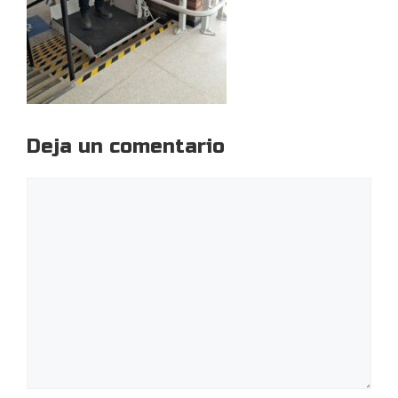
Deja un comentario