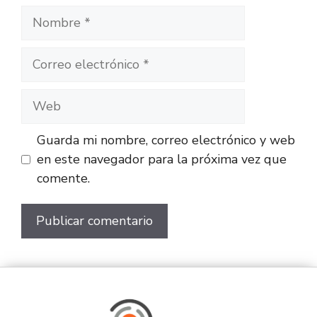
Guarda mi nombre, correo electrónico y web
en este navegador para la próxima vez que
comente.