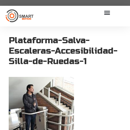
Plataforma-Salva-
Escaleras-Accesibilidad-
Silla-de-Ruedas-1