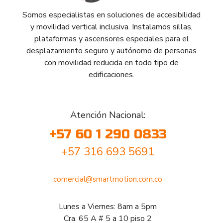
Somos especialistas en soluciones de accesibilidad
y movilidad vertical inclusiva. Instalamos sillas,
plataformas y ascensores especiales para el
desplazamiento seguro y autónomo de personas
con movilidad reducida en todo tipo de
edificaciones.
Atención Nacional:
+57 60 1 290 0833
+57 316 693 5691
comercial@smartmotion.com.co
Lunes a Viernes: 8am a 5pm
Cra. 65 A # 5 a 10 piso 2