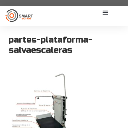
partes-plataforma-
salvaescaleras