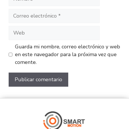
Guarda mi nombre, correo electrónico y web
en este navegador para la próxima vez que
comente.