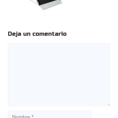
Deja un comentario