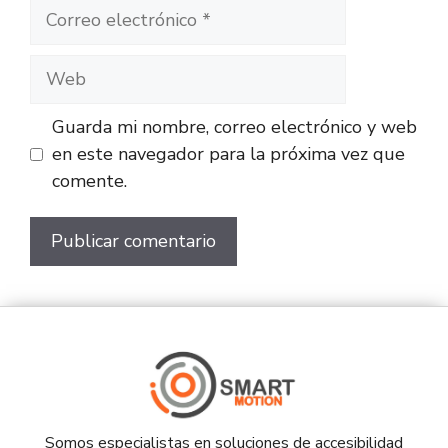
Guarda mi nombre, correo electrónico y web
en este navegador para la próxima vez que
comente.
Somos especialistas en soluciones de accesibilidad