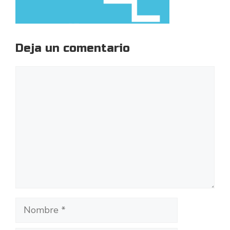
Deja un comentario