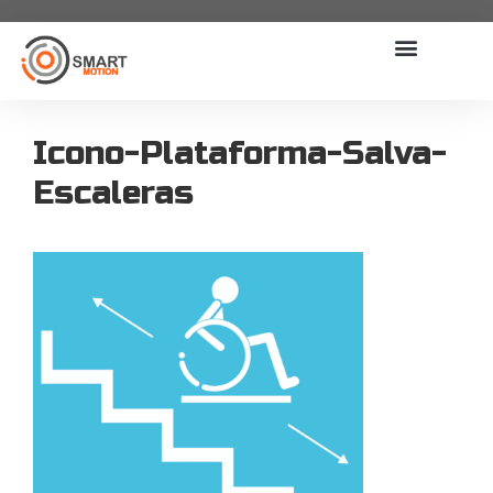
Icono-Plataforma-Salva-
Escaleras