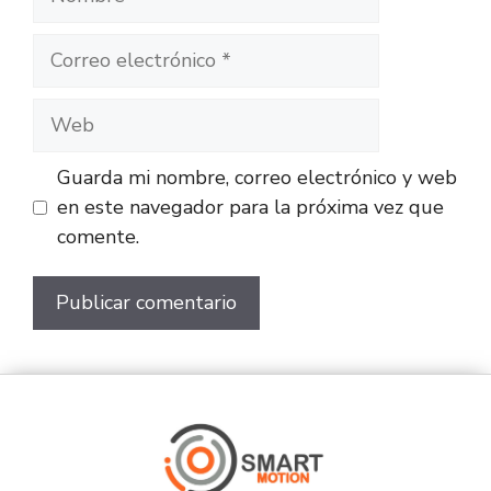
Guarda mi nombre, correo electrónico y web
en este navegador para la próxima vez que
comente.