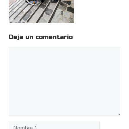
Deja un comentario