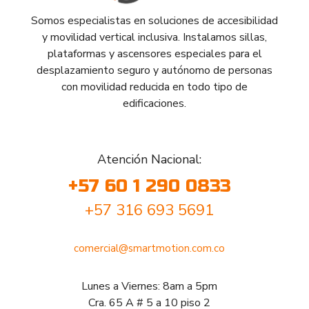
Somos especialistas en soluciones de accesibilidad
y movilidad vertical inclusiva. Instalamos sillas,
plataformas y ascensores especiales para el
desplazamiento seguro y autónomo de personas
con movilidad reducida en todo tipo de
edificaciones.
Atención Nacional:
+57 60 1 290 0833
+57 316 693 5691
comercial@smartmotion.com.co
Lunes a Viernes: 8am a 5pm
Cra. 65 A # 5 a 10 piso 2