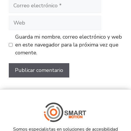
Guarda mi nombre, correo electrónico y web
en este navegador para la próxima vez que
comente.
Somos especialistas en soluciones de accesibilidad