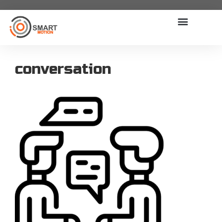
conversation