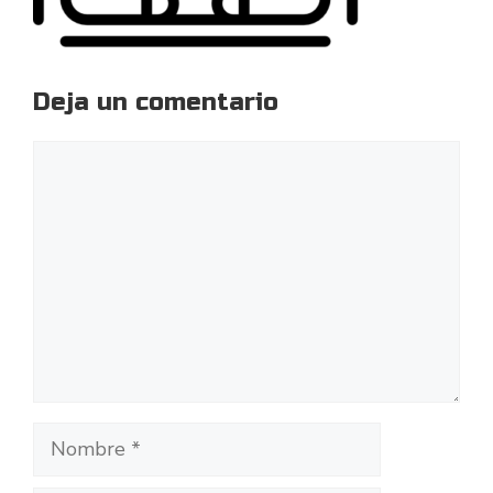
Deja un comentario