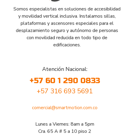
Somos especialistas en soluciones de accesibilidad
y movilidad vertical inclusiva. Instalamos sillas,
plataformas y ascensores especiales para el
desplazamiento seguro y autónomo de personas
con movilidad reducida en todo tipo de
edificaciones.
Atención Nacional:
+57 60 1 290 0833
+57 316 693 5691
comercial@smartmotion.com.co
Lunes a Viernes: 8am a 5pm
Cra. 65 A # 5 a 10 piso 2