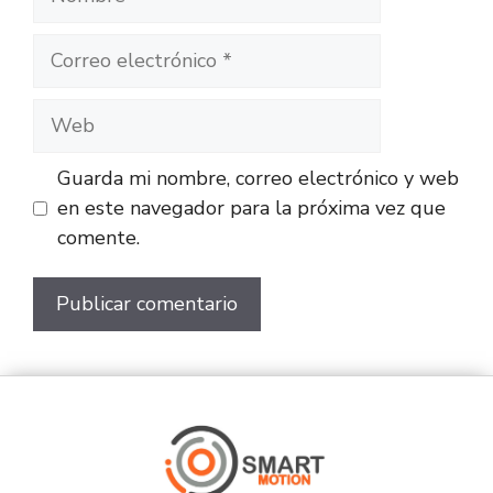
Guarda mi nombre, correo electrónico y web
en este navegador para la próxima vez que
comente.