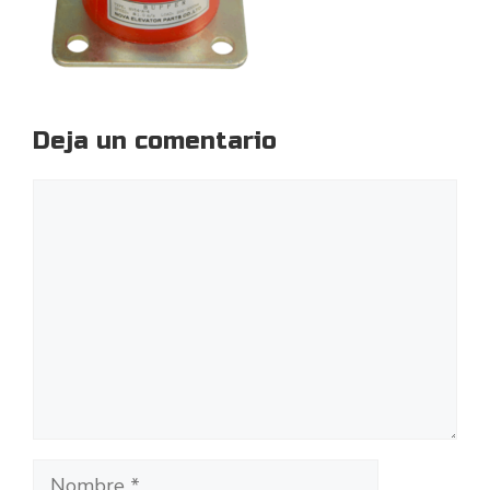
Deja un comentario