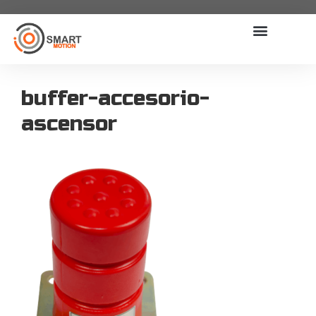
buffer-accesorio-
ascensor