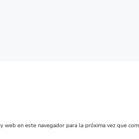
 y web en este navegador para la próxima vez que com