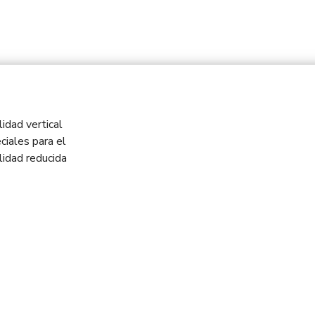
idad vertical
ciales para el
idad reducida