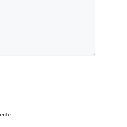
ente.