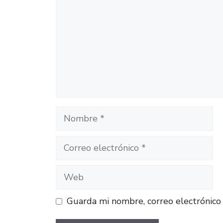
Guarda mi nombre, correo electrónico