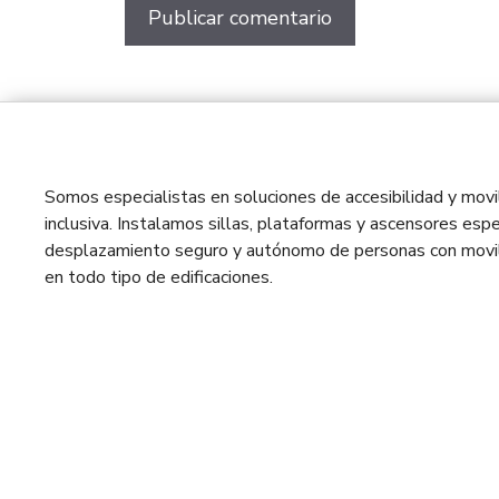
Somos especialistas en soluciones de accesibilidad y movil
inclusiva. Instalamos sillas, plataformas y ascensores espe
desplazamiento seguro y autónomo de personas con movil
en todo tipo de edificaciones.