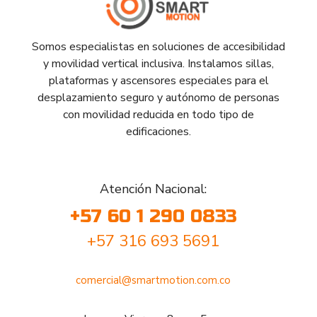
Somos especialistas en soluciones de accesibilidad
y movilidad vertical inclusiva. Instalamos sillas,
plataformas y ascensores especiales para el
desplazamiento seguro y autónomo de personas
con movilidad reducida en todo tipo de
edificaciones.
Atención Nacional:
+57 60 1 290 0833
+57 316 693 5691
comercial@smartmotion.com.co