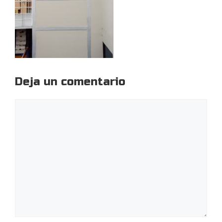
Deja un comentario