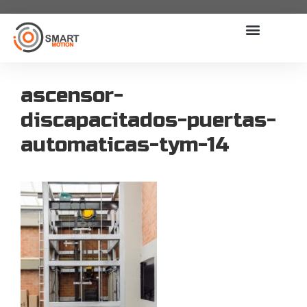
ascensor-
discapacitados-puertas-
automaticas-tym-14