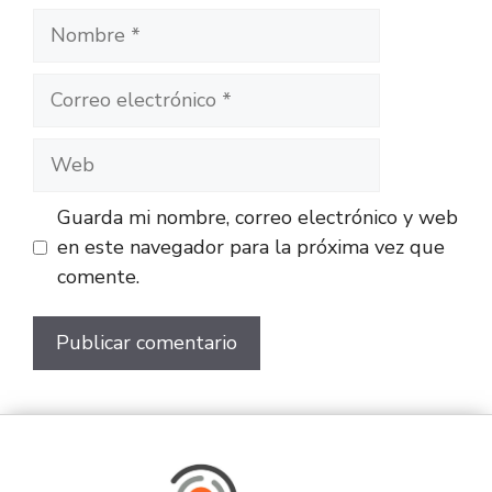
Guarda mi nombre, correo electrónico y web
en este navegador para la próxima vez que
comente.