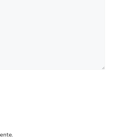
ente.