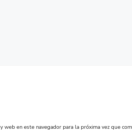
 y web en este navegador para la próxima vez que com