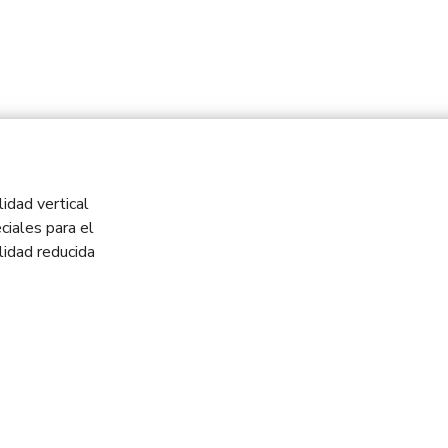
idad vertical
ciales para el
idad reducida