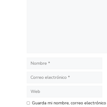
Guarda mi nombre, correo electrónico