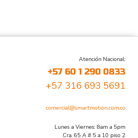
Atención Nacional:
+57 60 1 290 0833
+57 316 693 5691
comercial@smartmotion.com.co
Lunes a Viernes: 8am a 5pm
Cra. 65 A # 5 a 10 piso 2