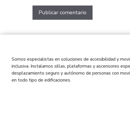
Somos especialistas en soluciones de accesibilidad y movil
inclusiva. Instalamos sillas, plataformas y ascensores espe
desplazamiento seguro y autónomo de personas con movil
en todo tipo de edificaciones.