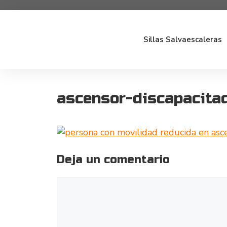
Sillas Salvaescaleras
ascensor-discapacita
Deja un comentario