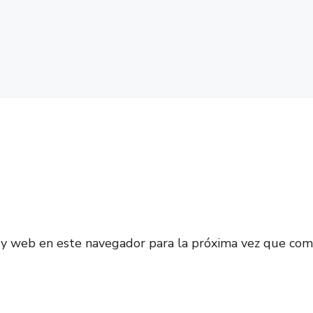
 y web en este navegador para la próxima vez que com