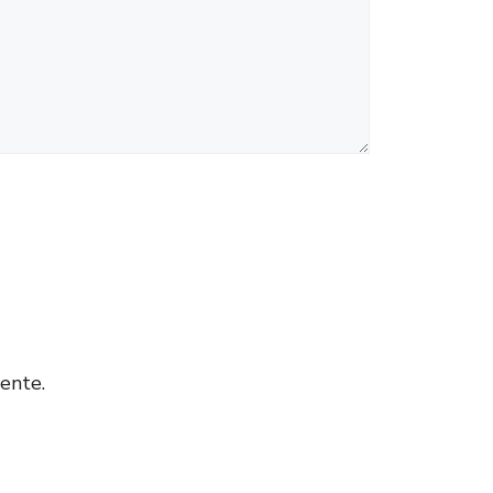
ente.