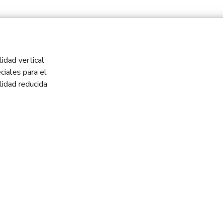
idad vertical
ciales para el
idad reducida