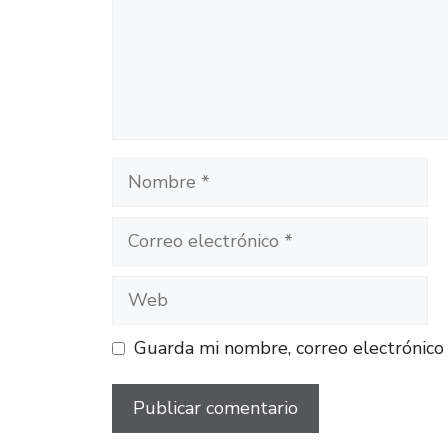
Guarda mi nombre, correo electrónico