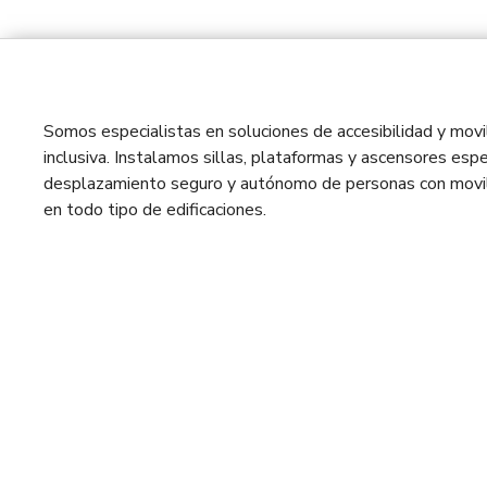
Somos especialistas en soluciones de accesibilidad y movil
inclusiva. Instalamos sillas, plataformas y ascensores espe
desplazamiento seguro y autónomo de personas con movil
en todo tipo de edificaciones.