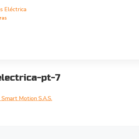
s Eléctrica
ras
lectrica-pt-7