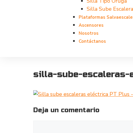
Silla Tipo Oruga
Silla Sube Escalera
Plataformas Salvaescale
Ascensores
Nosotros
Contáctanos
silla-sube-escaleras-e
Deja un comentario