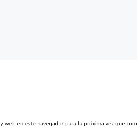
 y web en este navegador para la próxima vez que com