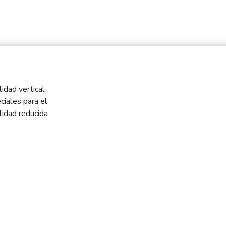
idad vertical
ciales para el
idad reducida