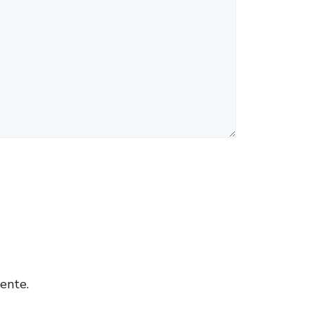
ente.