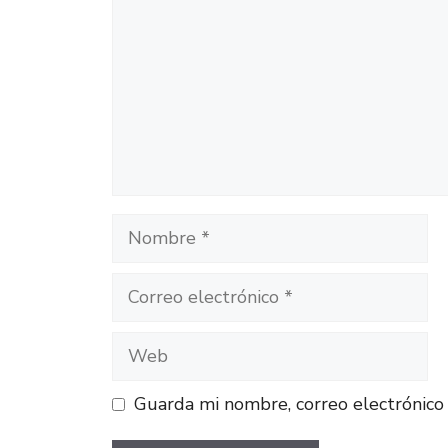
Guarda mi nombre, correo electrónico