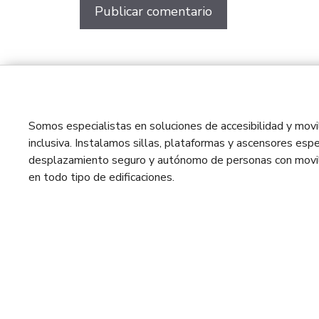
Somos especialistas en soluciones de accesibilidad y movil
inclusiva. Instalamos sillas, plataformas y ascensores espe
desplazamiento seguro y autónomo de personas con movil
en todo tipo de edificaciones.