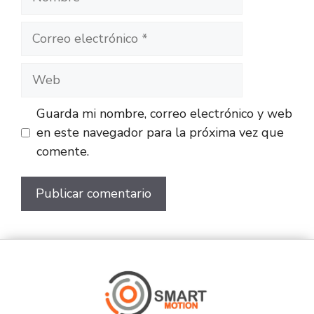
Guarda mi nombre, correo electrónico y web
en este navegador para la próxima vez que
comente.