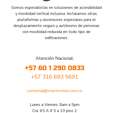
Somos especialistas en soluciones de accesibilidad
y movilidad vertical inclusiva. Instalamos sillas,
plataformas y ascensores especiales para el
desplazamiento seguro y autónomo de personas
con movilidad reducida en todo tipo de
edificaciones.
Atención Nacional:
+57 60 1 290 0833
+57 316 693 5691
comercial@smartmotion.com.co
Lunes a Viernes: 8am a 5pm
Cra. 65 A # 5 a 10 piso 2