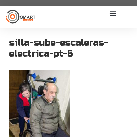
silla-sube-escaleras-
electrica-pt-6