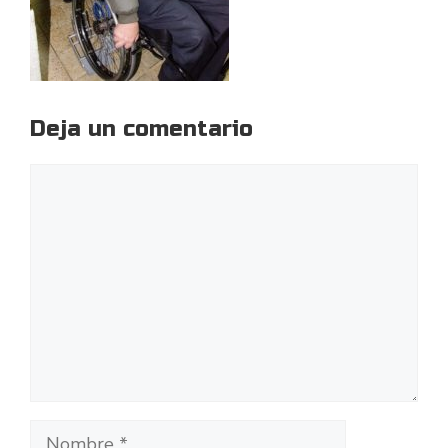
Deja un comentario