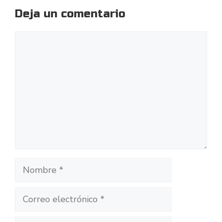
Deja un comentario