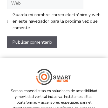
Guarda mi nombre, correo electrónico y web
en este navegador para la próxima vez que
comente.
Somos especialistas en soluciones de accesibilidad
y movilidad vertical inclusiva. Instalamos sillas,
plataformas y ascensores especiales para el