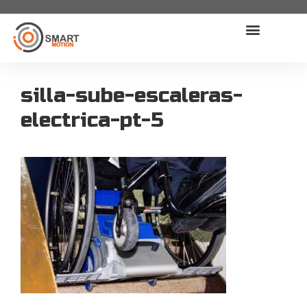
silla-sube-escaleras-
electrica-pt-5