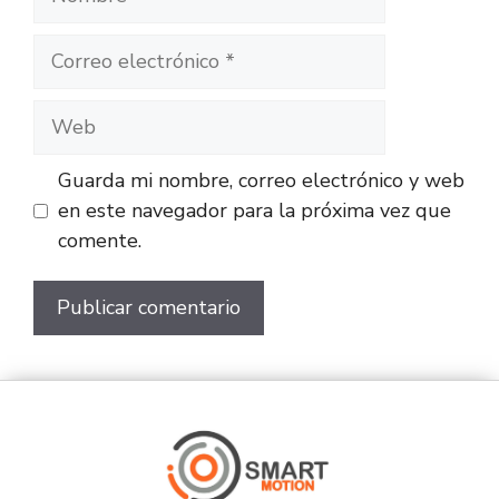
Guarda mi nombre, correo electrónico y web
en este navegador para la próxima vez que
comente.