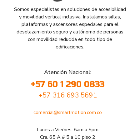
Somos especialistas en soluciones de accesibilidad
y movilidad vertical inclusiva. Instalamos sillas,
plataformas y ascensores especiales para el
desplazamiento seguro y autónomo de personas
con movilidad reducida en todo tipo de
edificaciones.
Atención Nacional:
+57 60 1 290 0833
+57 316 693 5691
comercial@smartmotion.com.co
Lunes a Viernes: 8am a 5pm
Cra. 65 A # 5 a 10 piso 2