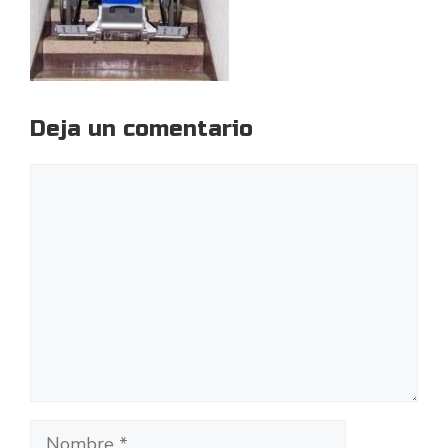
Deja un comentario