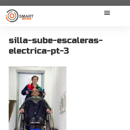
silla-sube-escaleras-
electrica-pt-3