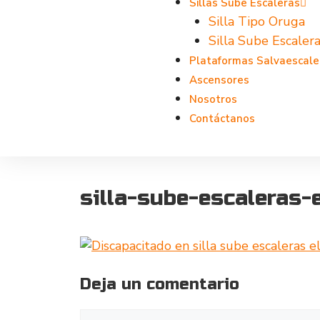
Sillas Sube Escaleras
Silla Tipo Oruga
Silla Sube Escalera
Plataformas Salvaescale
Ascensores
Nosotros
Contáctanos
silla-sube-escaleras-e
Deja un comentario