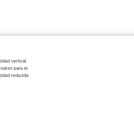
idad vertical
ciales para el
idad reducida