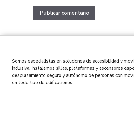
Somos especialistas en soluciones de accesibilidad y movil
inclusiva. Instalamos sillas, plataformas y ascensores espe
desplazamiento seguro y autónomo de personas con movil
en todo tipo de edificaciones.