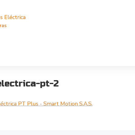
s Eléctrica
ras
lectrica-pt-2