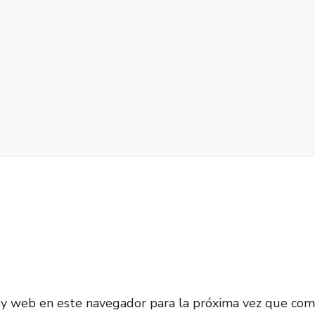
 y web en este navegador para la próxima vez que com