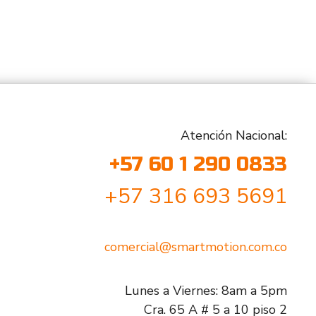
Atención Nacional:
+57 60 1 290 0833
+57 316 693 5691
comercial@smartmotion.com.co
Lunes a Viernes: 8am a 5pm
Cra. 65 A # 5 a 10 piso 2