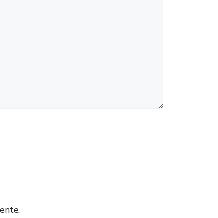
ente.