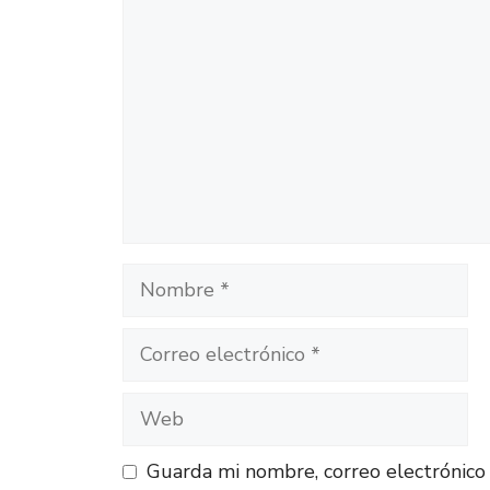
Guarda mi nombre, correo electrónico