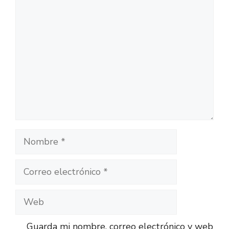
Guarda mi nombre, correo electrónico y web