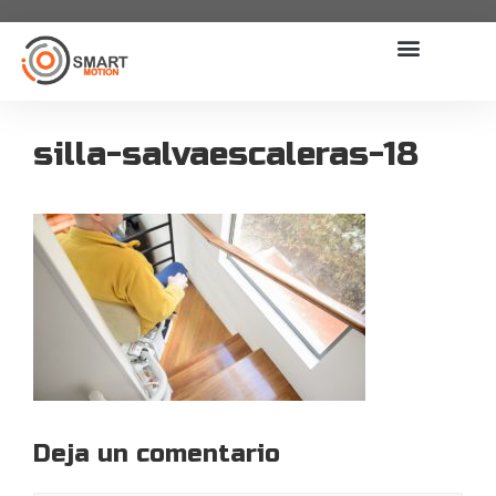
silla-salvaescaleras-18
Deja un comentario