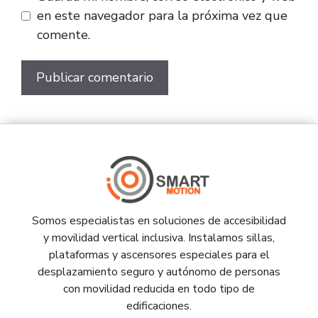
en este navegador para la próxima vez que
comente.
Somos especialistas en soluciones de accesibilidad
y movilidad vertical inclusiva. Instalamos sillas,
plataformas y ascensores especiales para el
desplazamiento seguro y autónomo de personas
con movilidad reducida en todo tipo de
edificaciones.