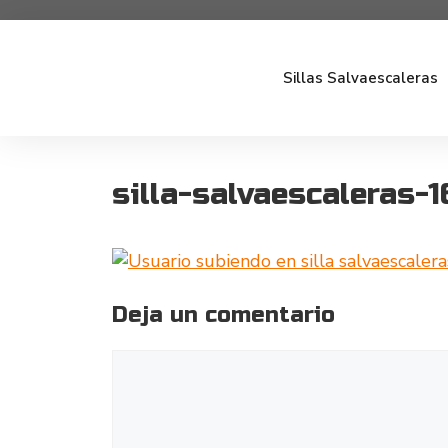
Sillas Salvaescaleras
silla-salvaescaleras-1
Deja un comentario