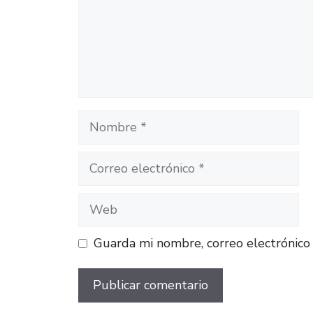
Guarda mi nombre, correo electrónico