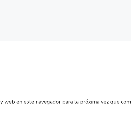
 y web en este navegador para la próxima vez que com