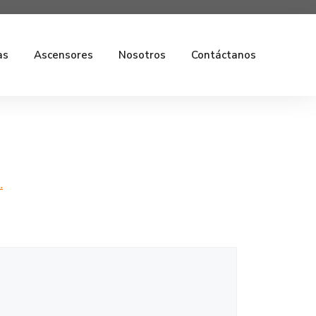
as
Ascensores
Nosotros
Contáctanos