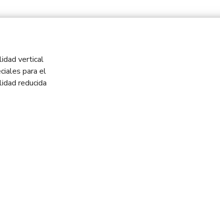
idad vertical
ciales para el
idad reducida