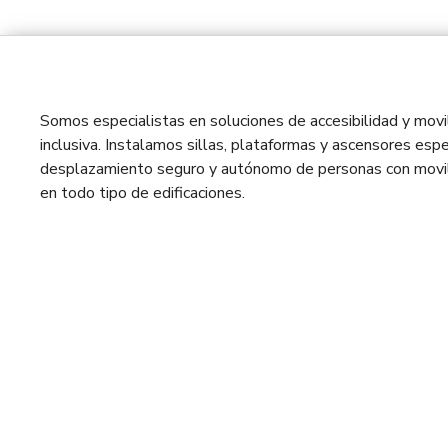
Somos especialistas en soluciones de accesibilidad y movil
inclusiva. Instalamos sillas, plataformas y ascensores espe
desplazamiento seguro y autónomo de personas con movil
en todo tipo de edificaciones.