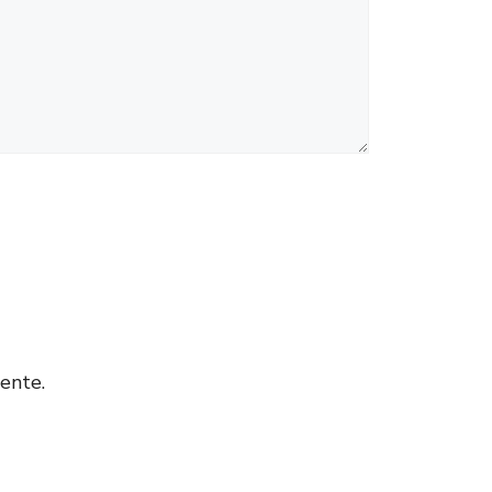
ente.