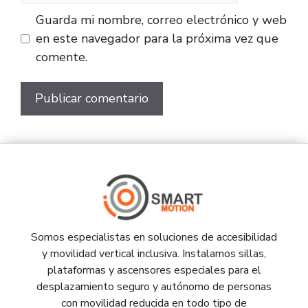
Guarda mi nombre, correo electrónico y web
en este navegador para la próxima vez que
comente.
Somos especialistas en soluciones de accesibilidad
y movilidad vertical inclusiva. Instalamos sillas,
plataformas y ascensores especiales para el
desplazamiento seguro y autónomo de personas
con movilidad reducida en todo tipo de