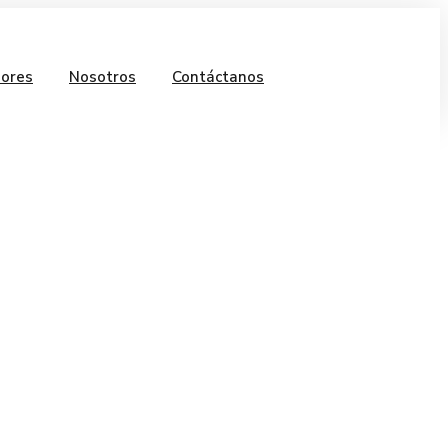
ores
Nosotros
Contáctanos