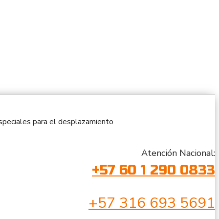
 especiales para el desplazamiento
Atención Nacional:
+57 60 1 290 0833
+57 316 693 5691