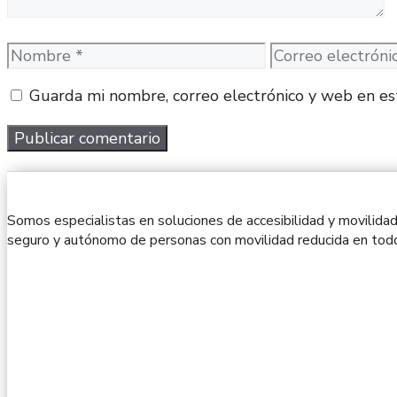
Nombre
Correo
electrónico
Guarda mi nombre, correo electrónico y web en es
Somos especialistas en soluciones de accesibilidad y movilidad
seguro y autónomo de personas con movilidad reducida en todo 