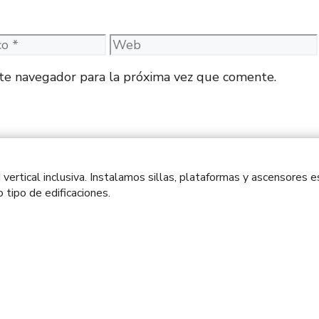
Web
te navegador para la próxima vez que comente.
 vertical inclusiva. Instalamos sillas, plataformas y ascensores
tipo de edificaciones.