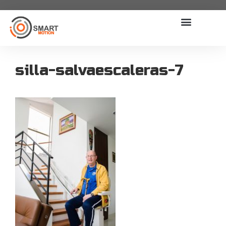
silla-salvaescaleras-7