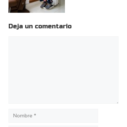
Deja un comentario