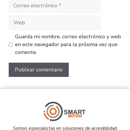
Guarda mi nombre, correo electrónico y web
en este navegador para la próxima vez que
comente.
Somos especialistas en soluciones de accesibilidad