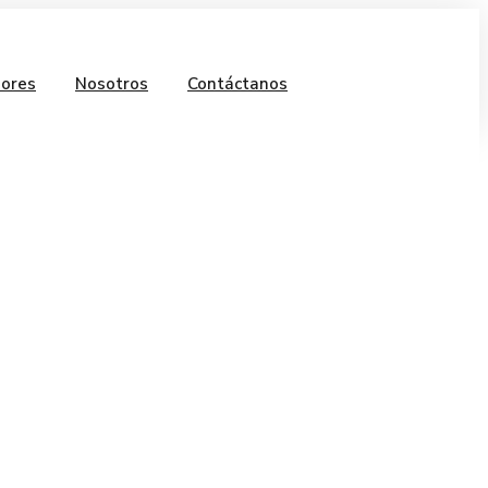
ores
Nosotros
Contáctanos