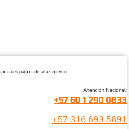
 especiales para el desplazamiento
Atención Nacional:
+57 60 1 290 0833
+57 316 693 5691