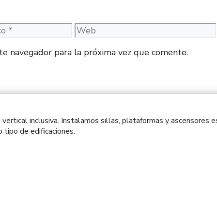
Web
te navegador para la próxima vez que comente.
 vertical inclusiva. Instalamos sillas, plataformas y ascensores
tipo de edificaciones.