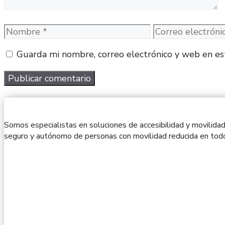
Nombre
Correo
electrónico
Guarda mi nombre, correo electrónico y web en es
Somos especialistas en soluciones de accesibilidad y movilidad
seguro y autónomo de personas con movilidad reducida en todo 