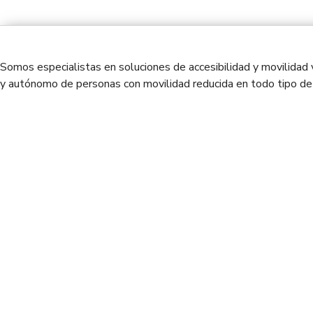
Somos especialistas en soluciones de accesibilidad y movilidad 
y autónomo de personas con movilidad reducida en todo tipo de 