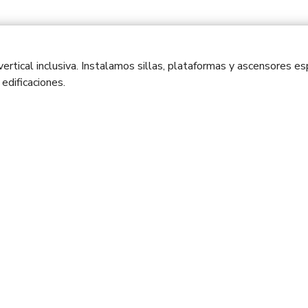
vertical inclusiva. Instalamos sillas, plataformas y ascensores 
edificaciones.