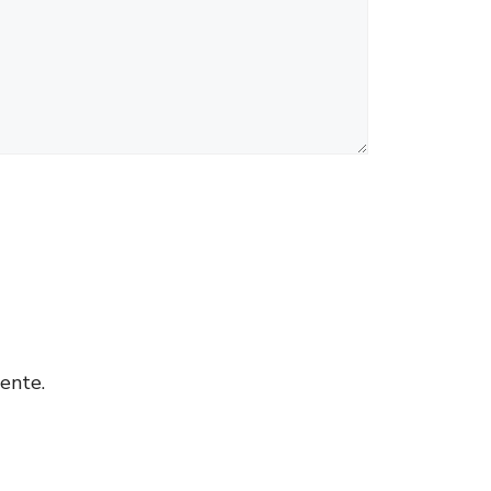
ente.