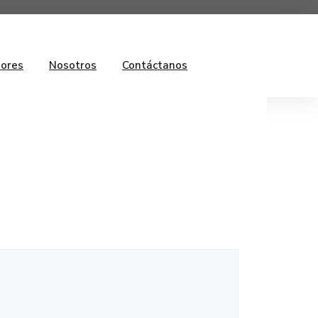
ores
Nosotros
Contáctanos