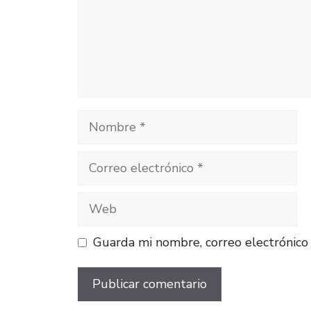
Nombre
Correo
electrónico
Web
Guarda mi nombre, correo electrónico