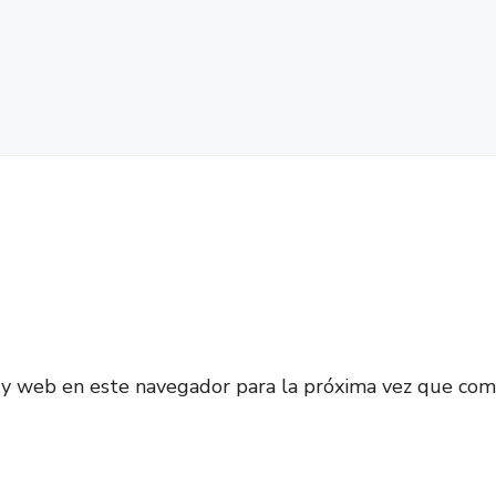
 y web en este navegador para la próxima vez que com