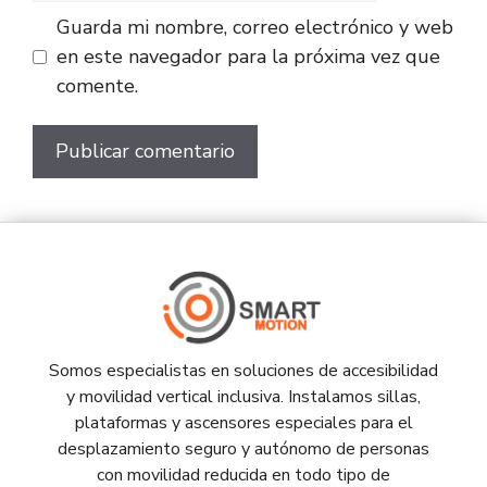
Guarda mi nombre, correo electrónico y web
en este navegador para la próxima vez que
comente.
Somos especialistas en soluciones de accesibilidad
y movilidad vertical inclusiva. Instalamos sillas,
plataformas y ascensores especiales para el
desplazamiento seguro y autónomo de personas
con movilidad reducida en todo tipo de