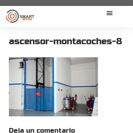
ascensor-montacoches-8
Deja un comentario