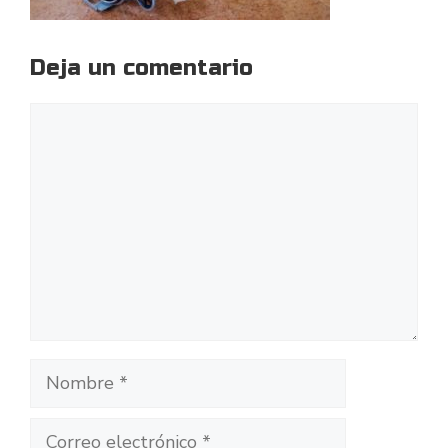
Deja un comentario