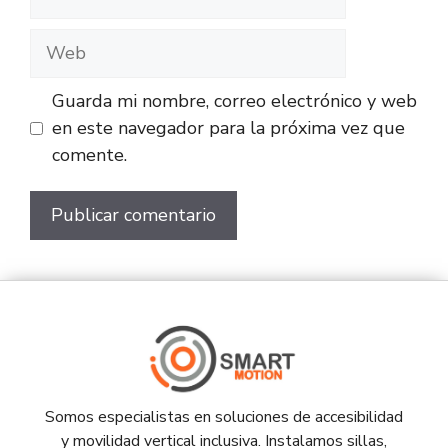
Guarda mi nombre, correo electrónico y web
en este navegador para la próxima vez que
comente.
Somos especialistas en soluciones de accesibilidad
y movilidad vertical inclusiva. Instalamos sillas,