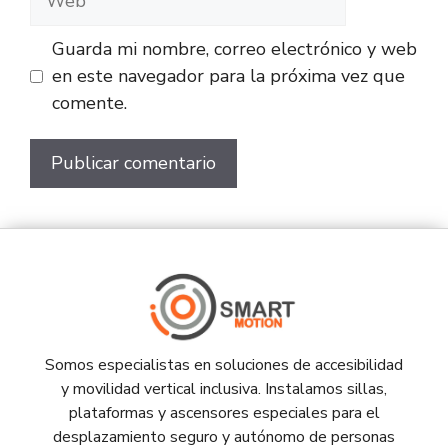
Guarda mi nombre, correo electrónico y web
en este navegador para la próxima vez que
comente.
Somos especialistas en soluciones de accesibilidad
y movilidad vertical inclusiva. Instalamos sillas,
plataformas y ascensores especiales para el
desplazamiento seguro y autónomo de personas