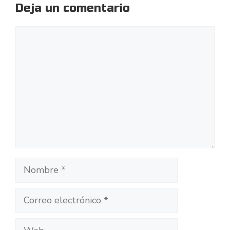
Deja un comentario