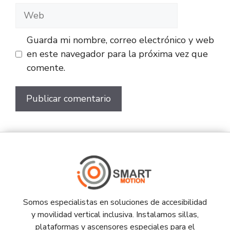
Guarda mi nombre, correo electrónico y web
en este navegador para la próxima vez que
comente.
Somos especialistas en soluciones de accesibilidad
y movilidad vertical inclusiva. Instalamos sillas,
plataformas y ascensores especiales para el