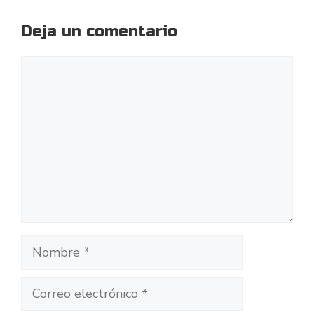
Deja un comentario