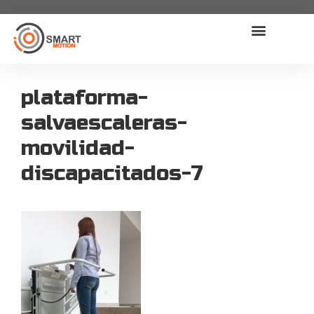
plataforma-
salvaescaleras-
movilidad-
discapacitados-7