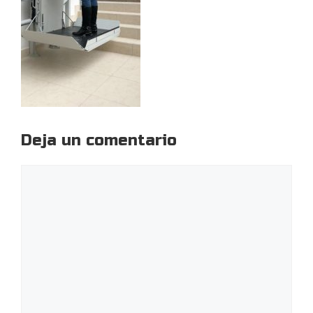
Deja un comentario