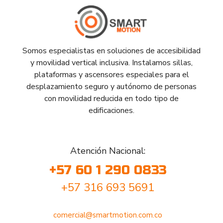
Somos especialistas en soluciones de accesibilidad
y movilidad vertical inclusiva. Instalamos sillas,
plataformas y ascensores especiales para el
desplazamiento seguro y autónomo de personas
con movilidad reducida en todo tipo de
edificaciones.
Atención Nacional:
+57 60 1 290 0833
+57 316 693 5691
comercial@smartmotion.com.co