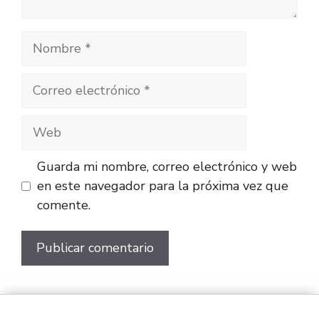
Guarda mi nombre, correo electrónico y web
en este navegador para la próxima vez que
comente.